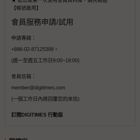
★ 若您是第一次使用會員資料庫，請先點選
【帳號啟用】
會員服務申請/試用
申請專線：
+886-02-87125398。
(週一至週五工作日9:00~18:00)
會員信箱：
member@digitimes.com
(一個工作日內將回覆您的來信)
訂閱DIGITIMES 行動版