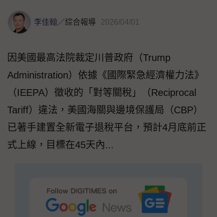
李佳翰
／
綜合報導
2026/04/01
因美國最高法院裁定川普政府（Trump
Administration）依據《國際緊急經濟權力法》
（IEEPA）徵收的「對等關稅」（Reciprocal
Tariff）違法，美國海關與邊境保護局（CBP）
已著手建置全新電子退稅平台，預計4月底前正
式上線，目標在45天內...