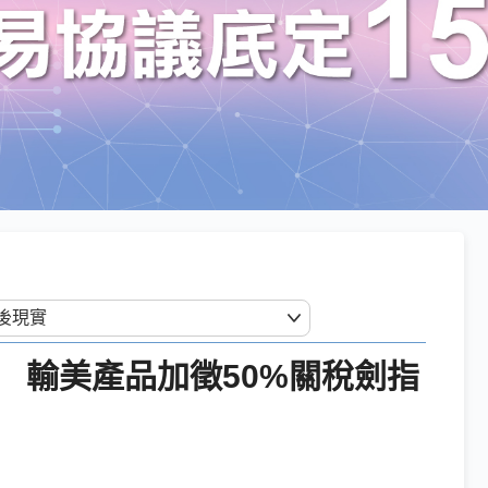
 輸美產品加徵50%關稅劍指