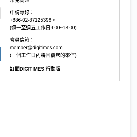
常見問題
申請專線：
+886-02-87125398。
(週一至週五工作日9:00~18:00)
會員信箱：
member@digitimes.com
(一個工作日內將回覆您的來信)
訂閱DIGITIMES 行動版