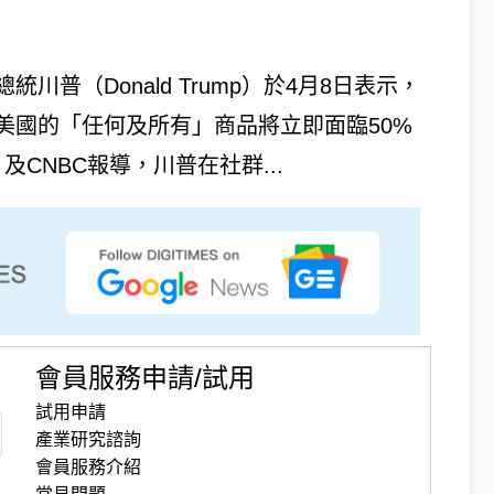
普（Donald Trump）於4月8日表示，
美國的「任何及所有」商品將立即面臨50%
及CNBC報導，川普在社群...
會員服務申請/試用
試用申請
產業研究諮詢
會員服務介紹