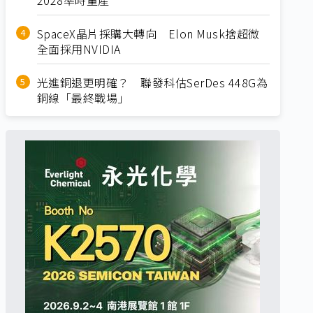
SpaceX晶片採購大轉向 Elon Musk捨超微
全面採用NVIDIA
光進銅退更明確？ 聯發科估SerDes 448G為
銅線「最終戰場」