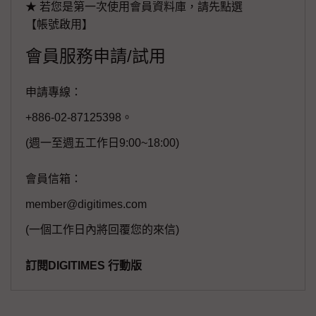
★ 若您是第一次使用會員資料庫，請先點選
【帳號啟用】
會員服務申請/試用
申請專線：
+886-02-87125398。
(週一至週五工作日9:00~18:00)
會員信箱：
member@digitimes.com
(一個工作日內將回覆您的來信)
訂閱DIGITIMES 行動版