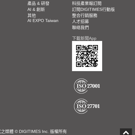
產品 & 研發
科技產業報訂閱
AI & 創新
訂閱DIGITIMES行動版
其他
整合行銷服務
AI EXPO Taiwan
人才招募
聯絡我們
下載新聞App
DIGITIMES Inc. 版權所有