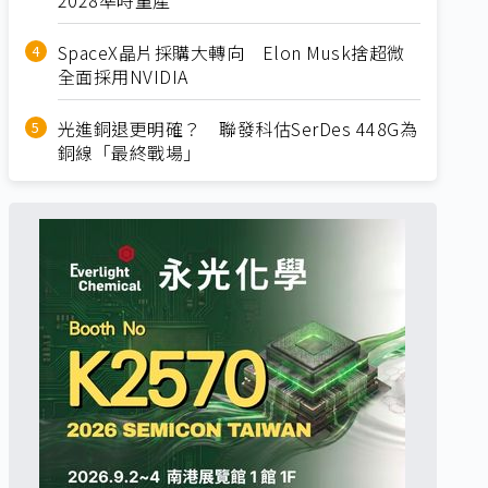
SpaceX晶片採購大轉向 Elon Musk捨超微
全面採用NVIDIA
光進銅退更明確？ 聯發科估SerDes 448G為
銅線「最終戰場」