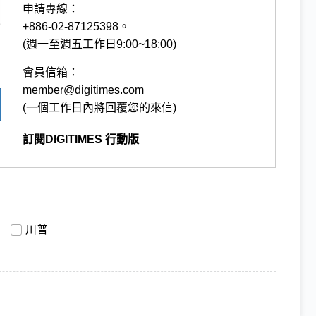
申請專線：
+886-02-87125398。
(週一至週五工作日9:00~18:00)
會員信箱：
member@digitimes.com
(一個工作日內將回覆您的來信)
訂閱DIGITIMES 行動版
川普