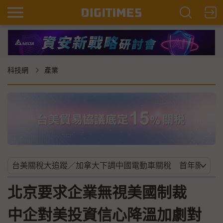
科技網
產業
北京要求企業無視美國制裁
中企對美投資信心降溫加劇對