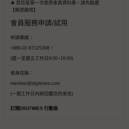
★ 若您是第一次使用會員資料庫，請先點選
【帳號啟用】
會員服務申請/試用
申請專線：
+886-02-87125398。
(週一至週五工作日9:00~18:00)
會員信箱：
member@digitimes.com
(一個工作日內將回覆您的來信)
訂閱DIGITIMES 行動版