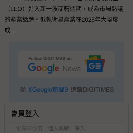
（LEO）進入新一波商轉週期，成為市場熱議
的產業話題。低軌衛星產業在2025年大幅度
成...
會員登入