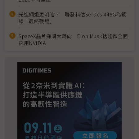
光進銅退更明確？ 聯發科估SerDes 448G為銅
線「最終戰場」
SpaceX晶片採購大轉向 Elon Musk捨超微全面
採用NVIDIA