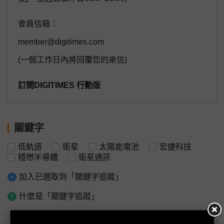
會員信箱：
member@digitimes.com
(一個工作日內將回覆您的來信)
訂閱DIGITIMES 行動版
關鍵字
低軌道
衛星
太陽能電池
宏捷科技
穩懋半導體
衛星通訊
加入已選取到「關鍵字追蹤」
什麼是「關鍵字追蹤」