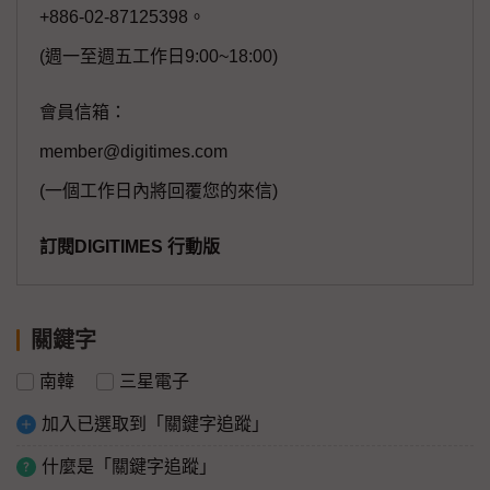
+886-02-87125398。
(週一至週五工作日9:00~18:00)
會員信箱：
member@digitimes.com
(一個工作日內將回覆您的來信)
訂閱DIGITIMES 行動版
關鍵字
南韓
三星電子
加入已選取到「關鍵字追蹤」
什麼是「關鍵字追蹤」