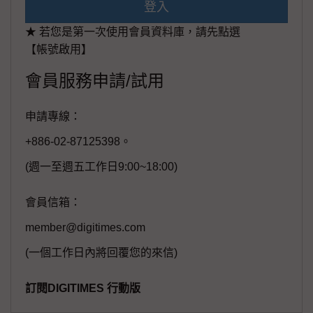
登入
★ 若您是第一次使用會員資料庫，請先點選
【帳號啟用】
會員服務申請/試用
申請專線：
+886-02-87125398。
(週一至週五工作日9:00~18:00)
會員信箱：
member@digitimes.com
(一個工作日內將回覆您的來信)
訂閱DIGITIMES 行動版