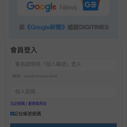
會員登入
【範例：user@company.com】
忘記密碼
|
重寄啟用信
記住帳號密碼