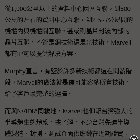
從1,000公里以上的資料中心園區互聯，到500
公尺的左右的資料中心互聯，到2.5~7公尺間的
機櫃內與機櫃間互聯，甚或到晶片封裝內部的
晶片互聯，不管是銅技術還是光技術，Marvell
都有IP可以提供解決方案。
Murphy直言，有鑒於許多新技術都還在開發階
段，Marvell的做法就是儘可能容納所有技術，
給予客戶最完整的選擇。
而與NVIDIA同樣地，Marvell也仰賴台灣強大的
半導體生態體系，據了解，不少台灣先進半導
體製造、封測、測試介面供應鏈在近期證實，