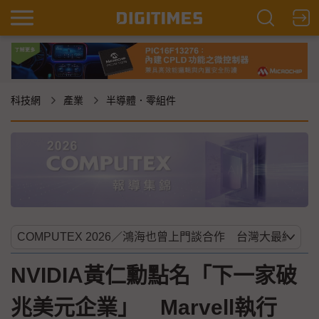
科技網
產業
半導體．零組件
NVIDIA黃仁勳點名「下一家破
兆美元企業」 Marvell執行