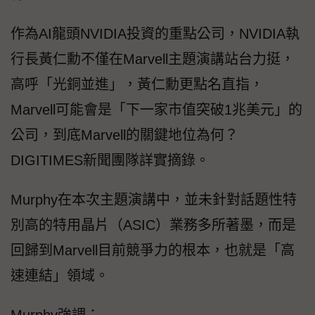
作為AI龍頭NVIDIA投資的重點公司，NVIDIA執
行長黃仁勳不僅在Marvell主題演講站台力挺，
高呼「光銅並進」，黃仁勳更點名直指，
Marvell可能會是「下一家市值突破1兆美元」的
公司，到底Marvell的關鍵地位為何？
DIGITIMES新聞團隊詳實摘錄。
Murphy在本次主題演講中，並未針對話題性特
別高的特用晶片（ASIC）業務多所著墨，而是
回歸到Marvell目前競爭力的根本，也就是「高
速連結」領域。
Murphy強調：