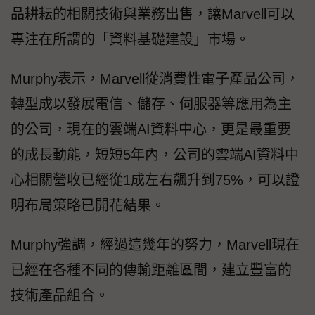
品耕耘的相關技術與業務出售，讓Marvell可以
專注在所謂的「資料基礎建設」市場。
Murphy表示，Marvell從消費性電子產品公司，
轉型成以發展電信、儲存、伺服器等應用為主
的公司，現在的雲端AI資料中心，更是最重要
的成長動能，短短5年內，公司的雲端AI資料中
心相關營收已經從1成左右飆升到75%，可以證
明布局策略已開花結果。
Murphy強調，經過這幾年的努力，Marvell現在
已經在各種不同的傳輸距離區間，建立豐富的
技術產品組合。