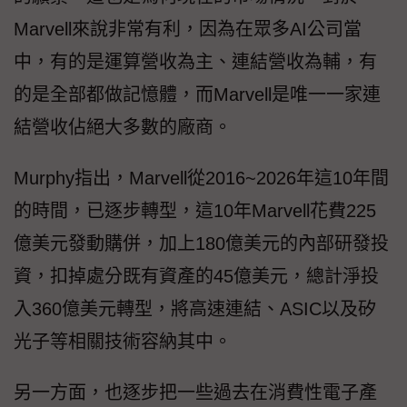
Marvell來說非常有利，因為在眾多AI公司當
中，有的是運算營收為主、連結營收為輔，有
的是全部都做記憶體，而Marvell是唯一一家連
結營收佔絕大多數的廠商。
Murphy指出，Marvell從2016~2026年這10年間
的時間，已逐步轉型，這10年Marvell花費225
億美元發動購併，加上180億美元的內部研發投
資，扣掉處分既有資產的45億美元，總計淨投
入360億美元轉型，將高速連結、ASIC以及矽
光子等相關技術容納其中。
另一方面，也逐步把一些過去在消費性電子產