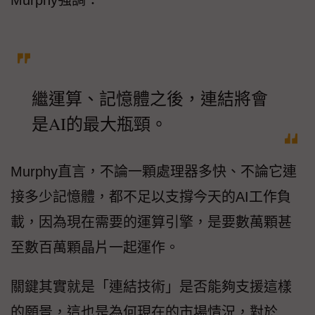
繼運算、記憶體之後，連結將會
是AI的最大瓶頸。
Murphy直言，不論一顆處理器多快、不論它連
接多少記憶體，都不足以支撐今天的AI工作負
載，因為現在需要的運算引擎，是要數萬顆甚
至數百萬顆晶片一起運作。
關鍵其實就是「連結技術」是否能夠支援這樣
的願景，這也是為何現在的市場情況，對於