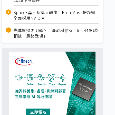
SpaceX晶片採購大轉向 Elon Musk捨超微
全面採用NVIDIA
光進銅退更明確？ 聯發科估SerDes 448G為
銅線「最終戰場」