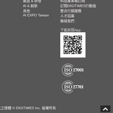
產品 & 研發
科技產業報訂閱
AI & 創新
訂閱DIGITIMES行動版
其他
整合行銷服務
AI EXPO Taiwan
人才招募
聯絡我們
下載新聞App
DIGITIMES Inc. 版權所有