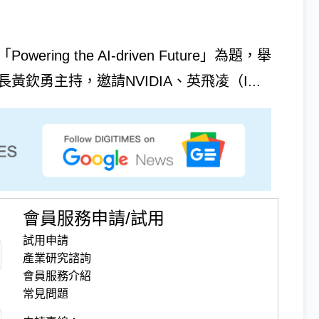
ring the AI-driven Future」為題，舉
長黃欽勇主持，邀請NVIDIA、英飛凌（I...
會員服務申請/試用
試用申請
產業研究諮詢
會員服務介紹
常見問題