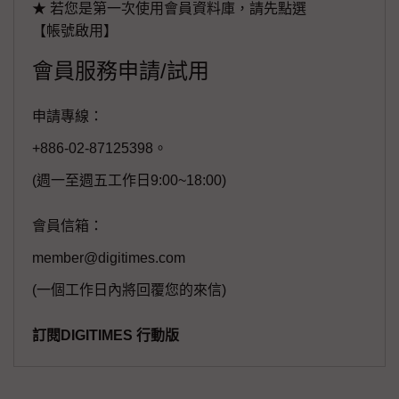
★ 若您是第一次使用會員資料庫，請先點選
【帳號啟用】
會員服務申請/試用
申請專線：
+886-02-87125398。
(週一至週五工作日9:00~18:00)
會員信箱：
member@digitimes.com
(一個工作日內將回覆您的來信)
訂閱DIGITIMES 行動版