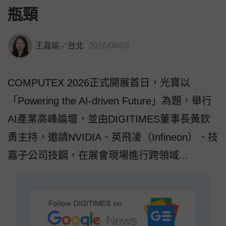
瓶頸
王嘉瑜
／
台北
2026/06/03
COMPUTEX 2026正式開展首日，光寶以
「Powering the AI-driven Future」為題，舉行
AI產業高峰論壇，並由DIGITIMES董事長黃欽
勇主持，邀請NVIDIA、英飛凌（Infineon）、技
嘉子公司技鋼，在展會現場進行跨領域...