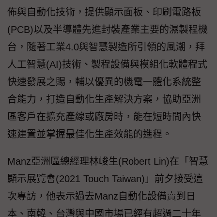
佈與自動化技術，提供顯示面板、印刷電路板
(PCB)以及半導體先進封裝產業主要的濕製程機
台，隨著工業4.0與智慧製造所引領的風潮，拜
人工智慧(AI)技術、製程設備與模組化軟體程式
快速發展之賜，輔以優異的機電一體化系統整
合能力，打造自動化生產解決方案，協助亞洲
區客戶在擴充產線或廠房時，能在短時間內快
速建置並掌握最佳化生產效能的進程。
Manz亞洲區總經理林峻生(Robert Lin)在「智慧
顯示展覽會(2021 Touch Taiwan)」前夕接受這
次專訪，他表示過去Manz自動化設備賣到日
本、南韓、台灣與中國市場已經有超過二十年