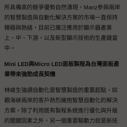
所具備高的競爭優勢自然湧現，Manz參與兩岸
的智慧製造與自動化解決方案的市場一直保持
積極與熱絡，目前已廣泛應用於顯示器產業
上、中、下游，以及新型顯示技術的生產鏈當
中。
Mini LED與Micro LED面板製程為台灣面板產
業帶來強勁成長契機
林峻生強調自動化是智慧製造的重要起點，綜
觀海峽兩岸的客戶熱烈擁抱智慧自動化的解決
方案，除了利用既有製程系統進行優化與升級
的關鍵因素之外，另一個重要驅動力就是新技