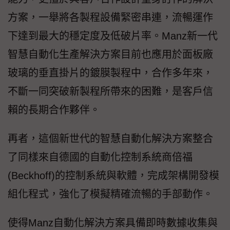
方案，一舉將各製程設備緊密串連，流暢運作
下達到最大的穩定度及低破片率。Manz新一代
智慧自動化生產解決方案目前也應用於面板廠
玻璃的垂直掛片的鍍膜製程中，合作多年來，
不斷一同突破新製程所帶來的困難，是客戶信
賴的長期合作夥伴。
再者，這個新世代的智慧自動化解決方案整合
了同樣來自德國的自動化控制系統商倍福
(Beckhoff)的控制系統與軟體，完成架構開發模
組化程式，強化了模擬精確流暢的手部動作。
使得Manz自動化解決方案具備即時數據收集與