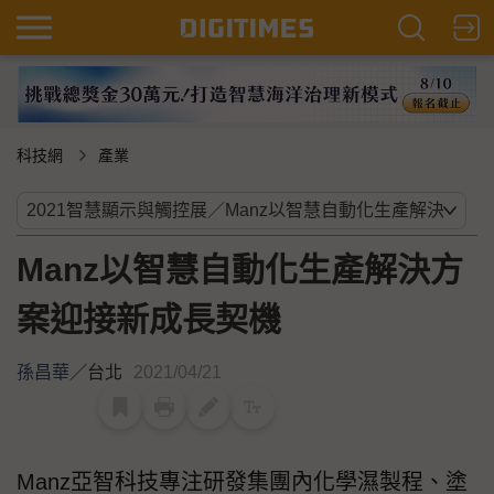
科技網
產業
Manz以智慧自動化生產解決方
案迎接新成長契機
孫昌華
／
台北
2021/04/21
Manz亞智科技專注研發集團內化學濕製程、塗