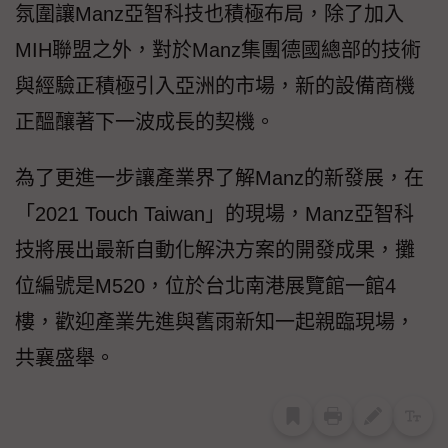
氛圍讓Manz亞智科技也積極布局，除了加入
MIH聯盟之外，對於Manz集團德國總部的技術
與經驗正積極引入亞洲的市場，新的設備商機
正醞釀著下一波成長的契機。
為了更進一步讓產業界了解Manz的新發展，在
「2021 Touch Taiwan」的現場，Manz亞智科
技將展出最新自動化解決方案的開發成果，攤
位編號是M520，位於台北南港展覽館一館4
樓，歡迎產業先進與舊雨新知一起親臨現場，
共襄盛舉。