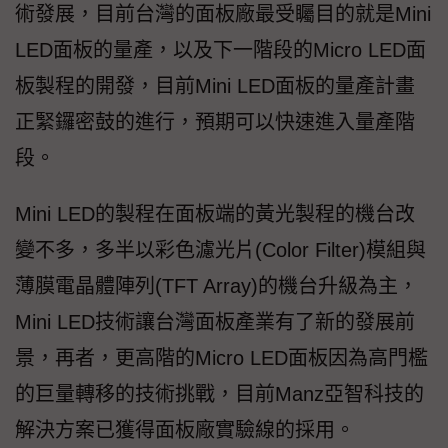
術發展，目前台灣的面板廠最受矚目的就是Mini
LED面板的量產，以及下一階段的Micro LED面
板製程的開發，目前Mini LED面板的量產計畫
正緊鑼密鼓的進行，預期可以快速進入量產階
段。
Mini LED的製程在面板端的黃光製程的機台改
變不多，多半以彩色濾光片(Color Filter)模組與
薄膜電晶體陣列(TFT Array)的機台升級為主，
Mini LED技術讓台灣面板產業有了新的發展前
景，再者，更高階的Micro LED面板因為高門檻
的巨量轉移的技術挑戰，目前Manz亞智科技的
解決方案已獲得面板廠實驗線的採用。