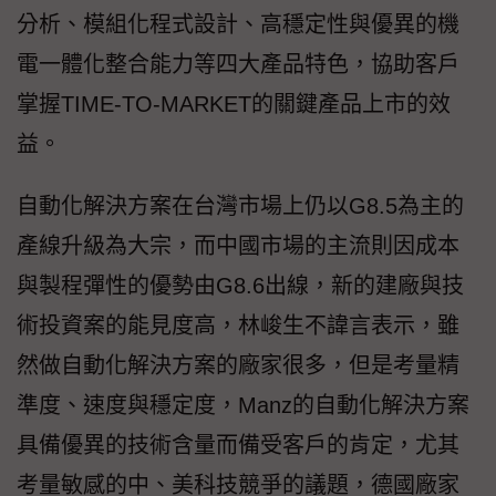
分析、模組化程式設計、高穩定性與優異的機
電一體化整合能力等四大產品特色，協助客戶
掌握TIME-TO-MARKET的關鍵產品上市的效
益。
自動化解決方案在台灣市場上仍以G8.5為主的
產線升級為大宗，而中國市場的主流則因成本
與製程彈性的優勢由G8.6出線，新的建廠與技
術投資案的能見度高，林峻生不諱言表示，雖
然做自動化解決方案的廠家很多，但是考量精
準度、速度與穩定度，Manz的自動化解決方案
具備優異的技術含量而備受客戶的肯定，尤其
考量敏感的中、美科技競爭的議題，德國廠家