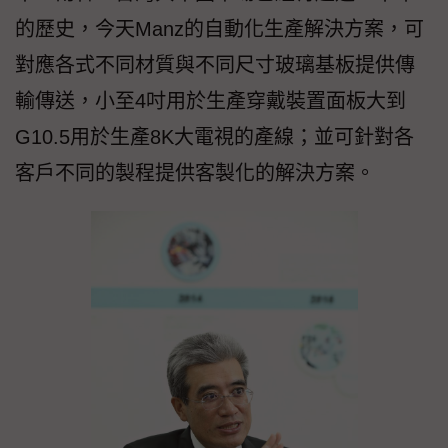
的歷史，今天Manz的自動化生產解決方案，可
對應各式不同材質與不同尺寸玻璃基板提供傳
輸傳送，小至4吋用於生產穿戴裝置面板大到
G10.5用於生產8K大電視的產線；並可針對各
客戶不同的製程提供客製化的解決方案。