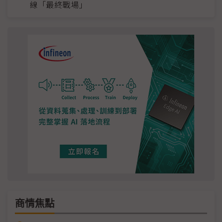
線「最終戰場」
商情焦點