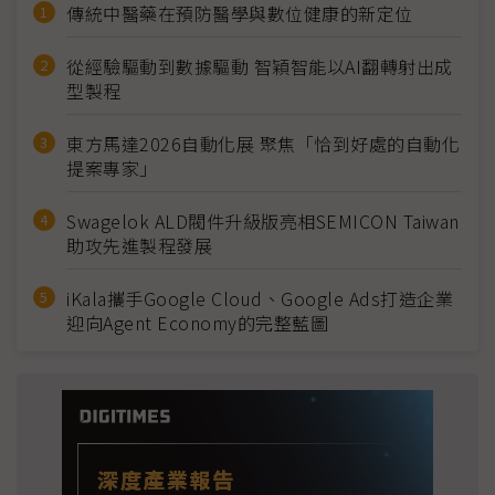
傳統中醫藥在預防醫學與數位健康的新定位
從經驗驅動到數據驅動 智穎智能以AI翻轉射出成
型製程
東方馬達2026自動化展 聚焦「恰到好處的自動化
提案專家」
Swagelok ALD閥件升級版亮相SEMICON Taiwan
助攻先進製程發展
iKala攜手Google Cloud、Google Ads打造企業
迎向Agent Economy的完整藍圖