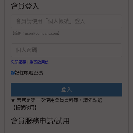
會員登入
【範例：user@company.com】
忘記密碼
|
重寄啟用信
記住帳號密碼
登入
★ 若您是第一次使用會員資料庫，請先點選
【帳號啟用】
會員服務申請/試用