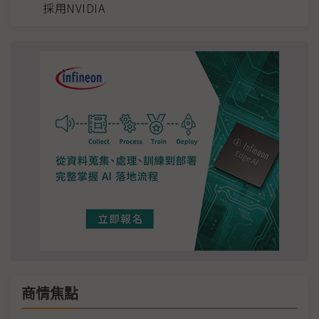
採用NVIDIA
商情焦點