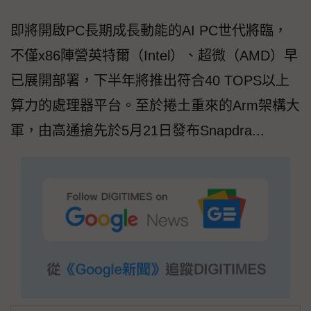
即將開啟PC長期成長動能的AI PC世代將臨，
不僅x86陣營英特爾（Intel）、超微（AMD）早
已展開部署，下半年將推出符合40 TOPS以上
算力的處理器平台。至於捲土重來的Arm架構大
軍，由高通搶先於5月21日發布Snapdra...