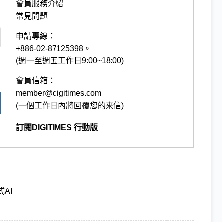
會員服務介紹
常見問題
申請專線：
+886-02-87125398。
(週一至週五工作日9:00~18:00)
會員信箱：
member@digitimes.com
(一個工作日內將回覆您的來信)
訂閱DIGITIMES 行動版
AI