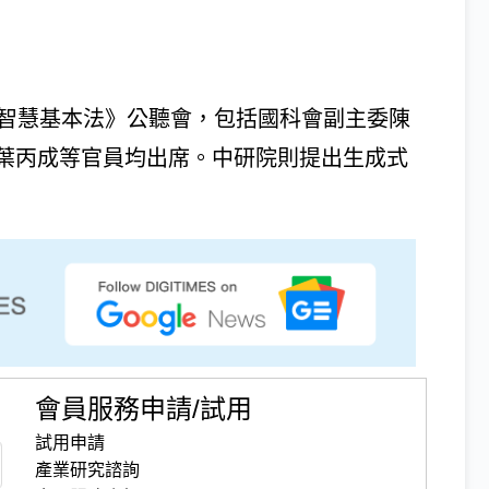
工智慧基本法》公聽會，包括國科會副主委陳
葉丙成等官員均出席。中研院則提出生成式
會員服務申請/試用
試用申請
產業研究諮詢