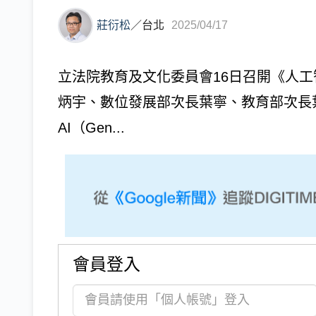
莊衍松
／
台北
2025/04/17
立法院教育及文化委員會16日召開《人
炳宇、數位發展部次長葉寧、教育部次長
AI（Gen...
會員登入