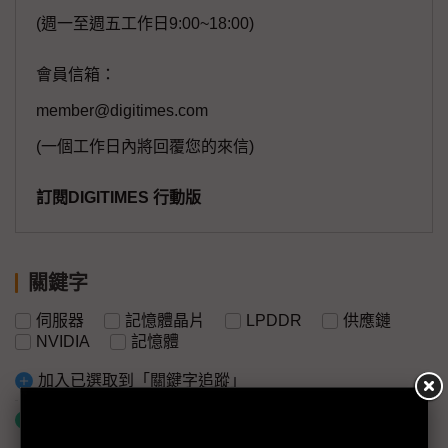
(週一至週五工作日9:00~18:00)
會員信箱：
member@digitimes.com
(一個工作日內將回覆您的來信)
訂閱DIGITIMES 行動版
關鍵字
伺服器
記憶體晶片
LPDDR
供應鏈
NVIDIA
記憶體
加入已選取到「關鍵字追蹤」
什麼是「關鍵字追蹤」