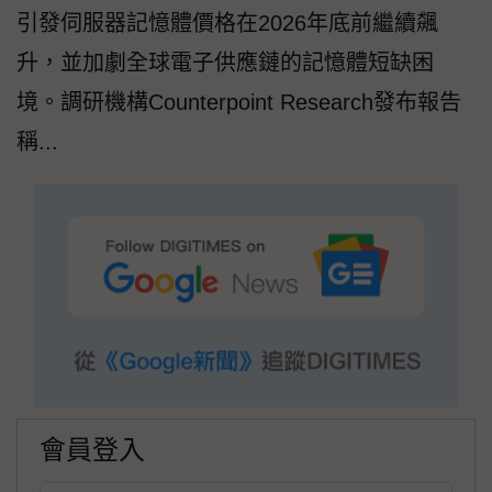
引發伺服器記憶體價格在2026年底前繼續飆
升，並加劇全球電子供應鏈的記憶體短缺困
境。調研機構Counterpoint Research發布報告
稱...
會員登入