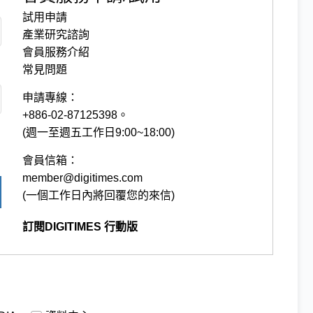
試用申請
產業研究諮詢
會員服務介紹
常見問題
申請專線：
+886-02-87125398。
(週一至週五工作日9:00~18:00)
會員信箱：
member@digitimes.com
(一個工作日內將回覆您的來信)
訂閱DIGITIMES 行動版