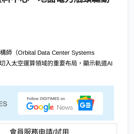
ital Data Center Systems
IA正式切入太空運算領域的重要布局，顯示軌道AI
會員服務申請/試用