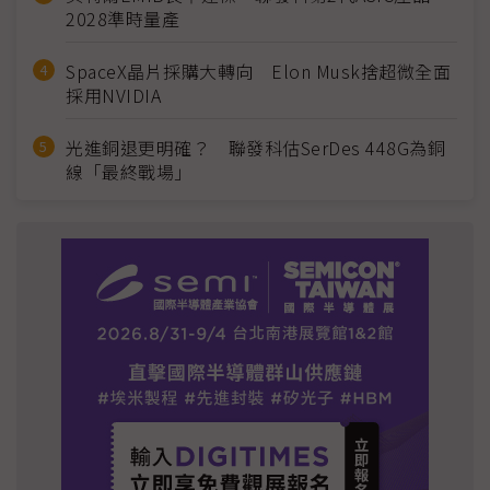
2028準時量產
SpaceX晶片採購大轉向 Elon Musk捨超微全面
採用NVIDIA
光進銅退更明確？ 聯發科估SerDes 448G為銅
線「最終戰場」