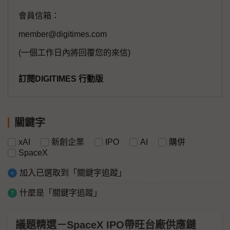
會員信箱：
member@digitimes.com
(一個工作日內將回覆您的來信)
訂閱DIGITIMES 行動版
關鍵字
xAI
新創企業
IPO
AI
購併
SpaceX
加入已選取到「關鍵字追蹤」
什麼是「關鍵字追蹤」
議題精選－SpaceX IPO帶旺台廠供應鏈