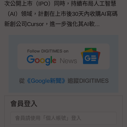
次公開上市（IPO）同時，持續布局人工智慧
（AI）領域，計劃在上市後30天內收購AI寫碼
新創公司Cursor，進一步強化其AI軟...
會員登入