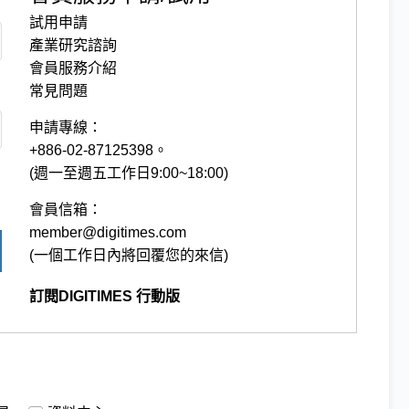
試用申請
產業研究諮詢
會員服務介紹
常見問題
申請專線：
+886-02-87125398。
(週一至週五工作日9:00~18:00)
會員信箱：
member@digitimes.com
(一個工作日內將回覆您的來信)
訂閱DIGITIMES 行動版