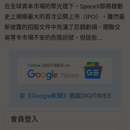
在全球資本市場的聚光燈下，SpaceX即將啟動
史上規模最大的首次公開上市（IPO）。雖然最
新披露的招股文件中充滿了巨額虧損、關聯交
易等令市場不安的危險訊號，但這些...
會員登入