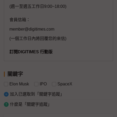
(週一至週五工作日9:00~18:00)
會員信箱：
member@digitimes.com
(一個工作日內將回覆您的來信)
訂閱DIGITIMES 行動版
關鍵字
Elon Musk
IPO
SpaceX
加入已選取到「關鍵字追蹤」
什麼是「關鍵字追蹤」