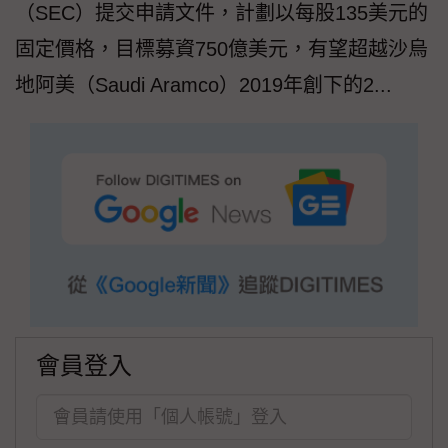
（SEC）提交申請文件，計劃以每股135美元的
固定價格，目標募資750億美元，有望超越沙烏
地阿美（Saudi Aramco）2019年創下的2...
會員登入