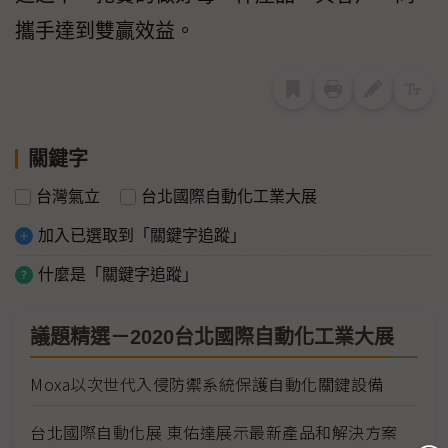
攜手達到雙贏效益。
關鍵字
台灣氣立
台北國際自動化工業大展
加入已選取到「關鍵字追蹤」
什麼是「關鍵字追蹤」
議題精選－2020台北國際自動化工業大展
Moxa以次世代入侵防禦系統保護自動化關鍵設備
台北國際自動化展 東佑達展示最新產品和解決方案