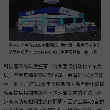
台灣氣立將於2020台北國際自動化展，現場展示後疫
情聚焦新品。(Booth No. J608南港展覽館一館一樓)
科技產業的年度盛事「台北國際自動化工業大
展」不受疫情影響如期舉辦，台灣氣立(以下簡
稱「氣立」)在2020年防疫期間，為自動化設備
廠商提供相關零組件，快速並完整的解決海內
外廠商防疫相關生產的問題。因應工業4.0自動