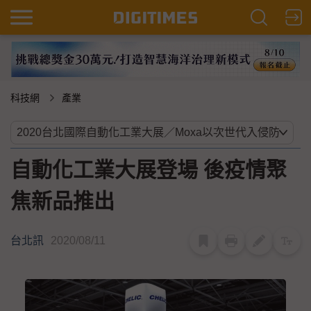
科技網
產業
自動化工業大展登場 後疫情聚
焦新品推出
台北訊
2020/08/11