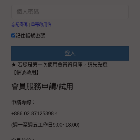
忘記密碼
|
重寄啟用信
記住帳號密碼
登入
★ 若您是第一次使用會員資料庫，請先點選
【帳號啟用】
會員服務申請/試用
申請專線：
+886-02-87125398。
(週一至週五工作日9:00~18:00)