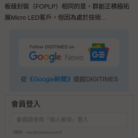
板級封裝（FOPLP）相同的是，群創正積極拓
展Micro LED客戶，但因為處於技術...
會員登入
【範例：user@company.com】