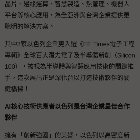
晶片、邊緣運算、智慧製造、熱管理、機器人
平台等核心應用，為全亞洲與台灣企業提供更
聰明的解決方案。
其中3家以色列企業更入選《EE Times電子工程
專輯》全球百大潛力電子及半導體新創（Silicon
100），被視為半導體與智慧應用技術的關鍵推
手，這次展出正是深化台以打造技術夥伴的關
鍵橋樑！
AI核心技術供應者以色列是台灣企業最佳合作
夥伴
擁有「創新強國」的美譽，以色列以高密度新