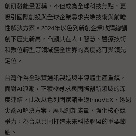
創研發能量著稱，不但成為全球科技焦點，更
吸引國際創投與全球企業尋求尖端技術與前瞻
性解決方案。2024年以色列新創企業收購總額
創下歷史新高，凸顯其在人工智慧、醫療技術
和數位轉型等領域獲全世界的高度認可與領先
定位。
台灣作為全球資通訊製造與半導體生產重鎮，
面對AI浪潮，正積極尋求與國際創新領域的深
度連結。此次以色列國家館重返InnoVEX，透過
尖端AI解決方案，展現創新能量，強化核心競
爭力，為台以共同打造未來科技聯盟的重要節
點。