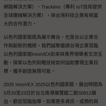
網路解決方案）、Trackimo（專利 IoT技術提供
全球連線解決方案），與台灣科技企業有相當
大的合作潛力。
以色列國家館既為展示舞台，也是台以企業合
作與創新的橋樑。我們誠摯邀請台灣企業蒞臨
以色列國家館InnoVEX前來與業界領導者交流互
動，探索以色列前瞻技術如何協助實現企業目
標，攜手創造無限可能。
2025 InnoVEX 2025以色列國家館，展出時間為
5月20至23日於台北南港展覽館二館S0912展
出，歡迎蒞臨指導，如需更多資訊，或預約與