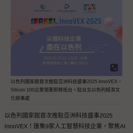
以色列國家館首次進駐亞洲科技盛事2025 InnoVEX，
Silicon 100企業領軍即將抵台。駐台北以色列經濟文
化辦事處
以色列國家館首次進駐亞洲科技盛事2025
InnoVEX！匯集9家人工智慧科技企業，聚焦AI