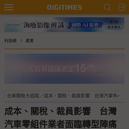
科技網
產業
成本、關稅、裁員影響 台灣
汽車零組件業者面臨轉型陣痛