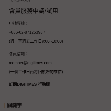
會員服務申請/試用
申請專線：
+886-02-87125398。
(週一至週五工作日9:00~18:00)
會員信箱：
member@digitimes.com
(一個工作日內將回覆您的來信)
訂閱DIGITIMES 行動版
關鍵字