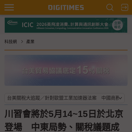
科技網
產業
川習會將於5月14~15日於北京
登場 中東局勢、關稅議題成