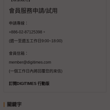
會員服務申請/試用
申請專線：
+886-02-87125398。
(週一至週五工作日9:00~18:00)
會員信箱：
member@digitimes.com
(一個工作日內將回覆您的來信)
訂閱DIGITIMES 行動版
關鍵字