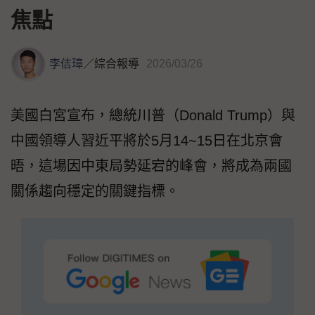
焦點
李佶璋
／
綜合報導
2026/03/26
美國白宮宣布，總統川普（Donald Trump）與
中國領導人習近平將於5月14~15日在北京會
晤，這場因中東局勢延宕的峰會，將成為兩國
關係趨向穩定的關鍵指標。