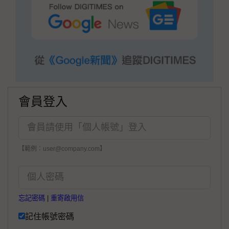
會員登入
【範例：user@company.com】
忘記密碼
|
重寄啟用信
記住帳號密碼