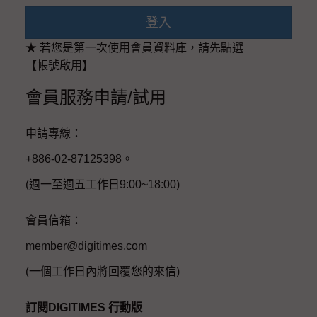
登入
★ 若您是第一次使用會員資料庫，請先點選
【帳號啟用】
會員服務申請/試用
申請專線：
+886-02-87125398。
(週一至週五工作日9:00~18:00)
會員信箱：
member@digitimes.com
(一個工作日內將回覆您的來信)
訂閱DIGITIMES 行動版