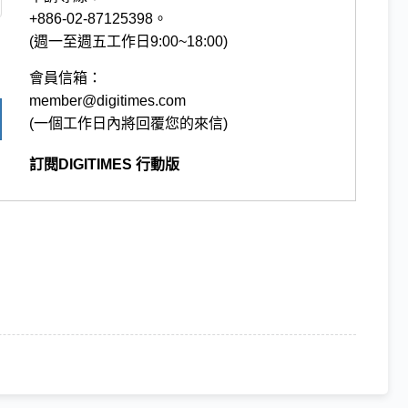
+886-02-87125398。
(週一至週五工作日9:00~18:00)
會員信箱：
member@digitimes.com
(一個工作日內將回覆您的來信)
訂閱DIGITIMES 行動版