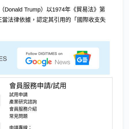
nald Trump）以1974年《貿易法》第
無正當法律依據，認定其引用的「國際收支失
會員服務申請/試用
試用申請
產業研究諮詢
會員服務介紹
常見問題
申請專線：