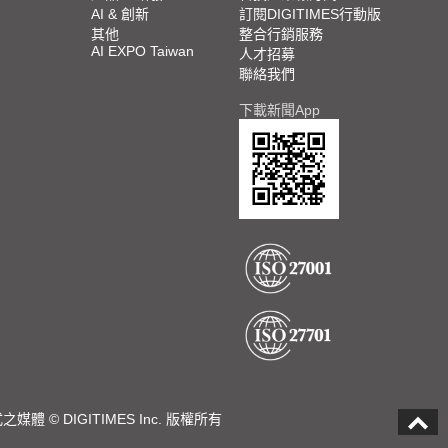
AI & 創新
訂閱DIGITIMES行動版
其他
整合行銷服務
AI EXPO Taiwan
人才招募
聯絡我們
下載新聞App
DIGITIMES Inc. 版權所有