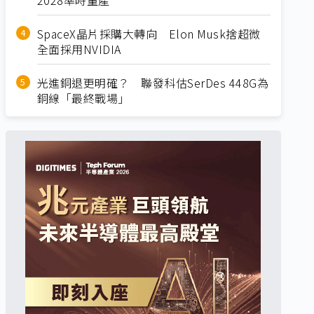
SpaceX晶片採購大轉向 Elon Musk捨超微
全面採用NVIDIA
光進銅退更明確？ 聯發科估SerDes 448G為
銅線「最終戰場」