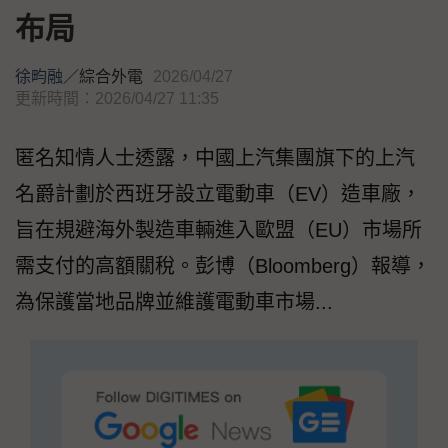
布局
徐畇融
／
綜合外電
2026/04/27
更新時間：2026/04/27 11:35
匿名知情人士透露，中國上汽集團旗下的上汽
名爵計劃於西班牙設立電動車（EV）造車廠，
旨在規避海外製造車輛進入歐盟（EU）市場所
需支付的高額關稅。彭博（Bloomberg）報導，
為保護當地品牌並維護電動車市場...