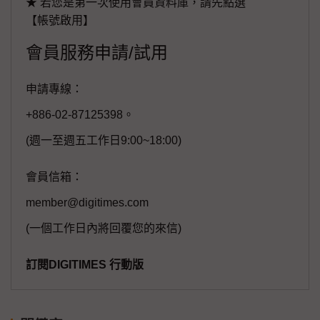
★ 若您是第一次使用會員資料庫，請先點選
【帳號啟用】
會員服務申請/試用
申請專線：
+886-02-87125398。
(週一至週五工作日9:00~18:00)
會員信箱：
member@digitimes.com
(一個工作日內將回覆您的來信)
訂閱DIGITIMES 行動版