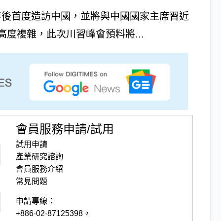
2017年後首度造訪中國，並將與中國國家主席習近
度複雜，此次川習峰會預料將...
會員服務申請/試用
試用申請
產業研究諮詢
會員服務介紹
常見問題
申請專線：
+886-02-87125398。