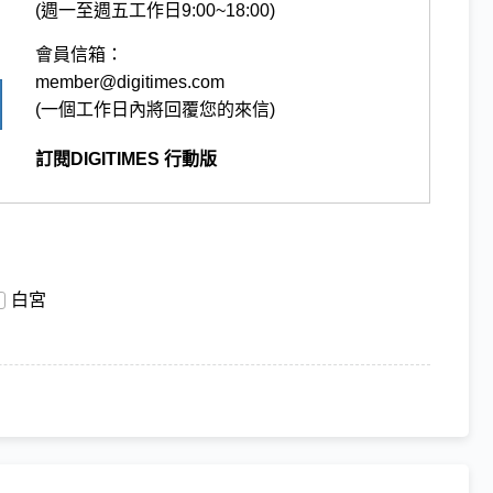
(週一至週五工作日9:00~18:00)
會員信箱：
member@digitimes.com
(一個工作日內將回覆您的來信)
訂閱DIGITIMES 行動版
白宮