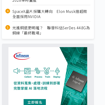
SpaceX晶片採購大轉向 Elon Musk捨超微
全面採用NVIDIA
光進銅退更明確？ 聯發科估SerDes 448G為
銅線「最終戰場」