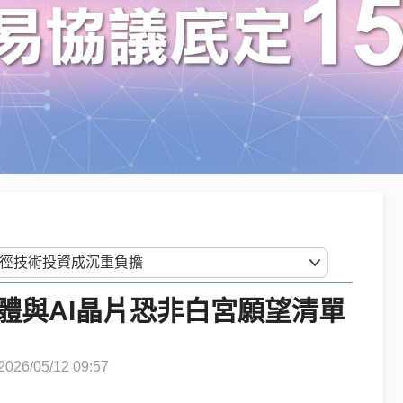
體與AI晶片恐非白宮願望清單
6/05/12 09:57