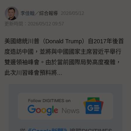
李佳翰
／
綜合報導
2026/05/12
更新時間：2026/05/12 09:57
美國總統川普（Donald Trump）自2017年後首
度造訪中國，並將與中國國家主席習近平舉行
雙邊領袖峰會。由於當前國際局勢高度複雜，
此次川習峰會預料將...