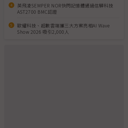
英飛凌SEMPER NOR快閃記憶體通過信驊科技
AST2700 BMC認證
歐耀科技、超數雲端攜三大方案亮相AI Wave
Show 2026 吸引2,000人