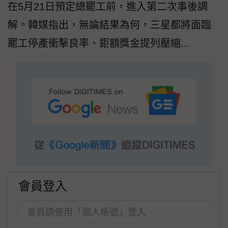
在5月21日預定總罷工前，進入第二次事後調
解。韓媒指出，無論結果為何，三星都將面臨
罷工停產衝擊良率、鉅額獎金提列壓縮...
會員登入