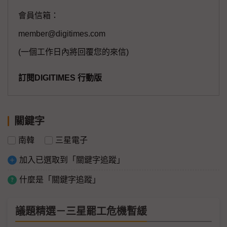
會員信箱：
member@digitimes.com
(一個工作日內將回覆您的來信)
訂閱DIGITIMES 行動版
關鍵字
南韓
三星電子
加入已選取到「關鍵字追蹤」
什麼是「關鍵字追蹤」
議題精選－三星罷工危機暫緩