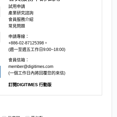
試用申請
產業研究諮詢
會員服務介紹
常見問題
申請專線：
+886-02-87125398。
(週一至週五工作日9:00~18:00)
會員信箱：
member@digitimes.com
(一個工作日內將回覆您的來信)
訂閱DIGITIMES 行動版