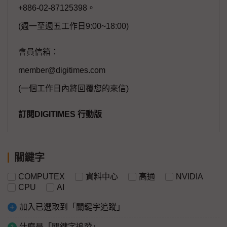
+886-02-87125398。
(週一至週五工作日9:00~18:00)
會員信箱：
member@digitimes.com
(一個工作日內將回覆您的來信)
訂閱DIGITIMES 行動版
關鍵字
COMPUTEX
資料中心
高通
NVIDIA
CPU
AI
加入已選取到「關鍵字追蹤」
什麼是「關鍵字追蹤」