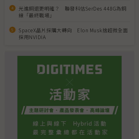
光進銅退更明確？ 聯發科估SerDes 448G為銅
線「最終戰場」
SpaceX晶片採購大轉向 Elon Musk捨超微全面
採用NVIDIA