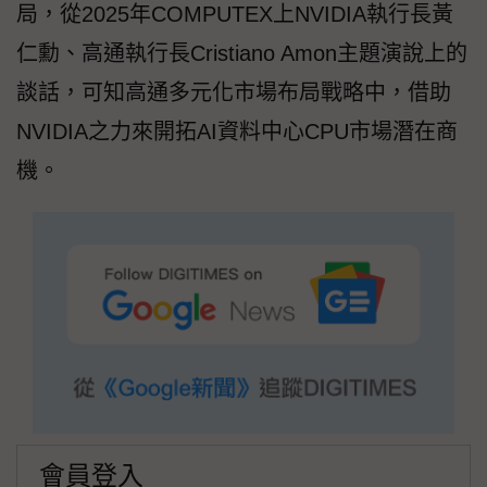
局，從2025年COMPUTEX上NVIDIA執行長黃
仁勳、高通執行長Cristiano Amon主題演說上的
談話，可知高通多元化市場布局戰略中，借助
NVIDIA之力來開拓AI資料中心CPU市場潛在商
機。
會員登入