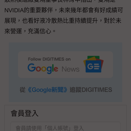
NVIDIA的重要夥伴，未來幾年都會有好成績可
展現，也看好液冷散熱比重持續提升，對於未
來營運，充滿信心。
會員登入