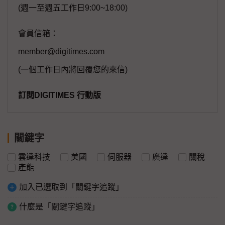
(週一至週五工作日9:00~18:00)
會員信箱：
member@digitimes.com
(一個工作日內將回覆您的來信)
訂閱DIGITIMES 行動版
關鍵字
雲達科技
美國
伺服器
廣達
關稅
產能
加入已選取到「關鍵字追蹤」
什麼是「關鍵字追蹤」