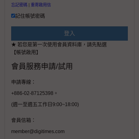
忘記密碼
|
重寄啟用信
記住帳號密碼
登入
★ 若您是第一次使用會員資料庫，請先點選
【帳號啟用】
會員服務申請/試用
申請專線：
+886-02-87125398。
(週一至週五工作日9:00~18:00)
會員信箱：
member@digitimes.com