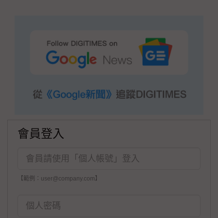
會員登入
【範例：user@company.com】