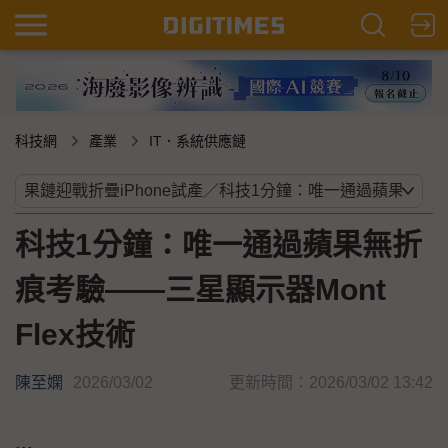
科技網
產業
IT．系統供應鏈
科技1分鐘：唯一通過蘋果無折
痕考驗——三星顯示器Mont
Flex技術
陳至嫻
2026/03/02
更新時間：2026/03/02 13:42
...