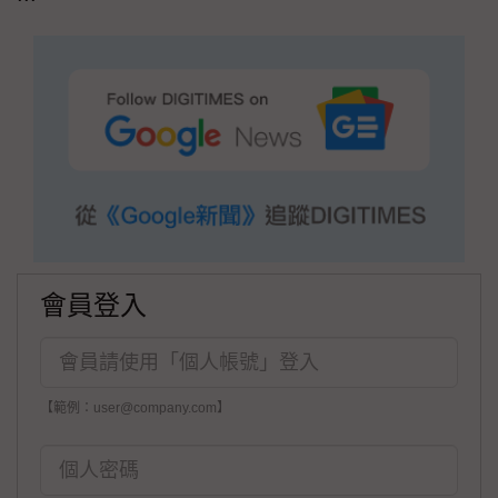
會員登入
【範例：user@company.com】