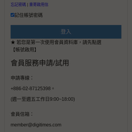
忘記密碼
|
重寄啟用信
記住帳號密碼
登入
★ 若您是第一次使用會員資料庫，請先點選
【帳號啟用】
會員服務申請/試用
申請專線：
+886-02-87125398。
(週一至週五工作日9:00~18:00)
會員信箱：
member@digitimes.com