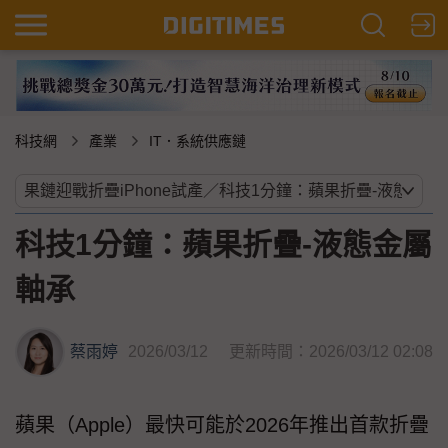
科技網
產業
IT．系統供應鏈
科技1分鐘：蘋果折疊-液態金屬
軸承
蔡雨婷
2026/03/12
更新時間：2026/03/12 02:08
蘋果（Apple）最快可能於2026年推出首款折疊