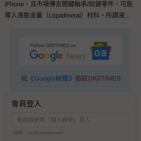
iPhone，且市場傳言關鍵軸承/鉸鏈零件，可能
導入液態金屬（Liquidmetal）材料。所謂液...
會員登入
【範例：user@company.com】