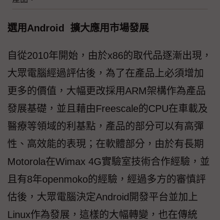
選用Android 擴大應用市場發展
自從2010年開始，由於x86的取代品逐漸出現，
大眾電腦經過評估後，為了在產品上必須增加
更多的價值，大幅更改採用ARM架構作為產品
發展基礎，並且藉由Freescale的CPU在車載及
醫療等領域的利基點，產品的部分可以有高彈
性、高效能的表現；在軟體部分，由於有長期
Motorola在Wimax 4G實驗室技術合作經驗，並
且有8年openmoko的經驗，經過多方的審慎評
估後，大眾電腦決定Android開發平台並加上
Linux作為發展，這樣的大幅轉變，也在傳統