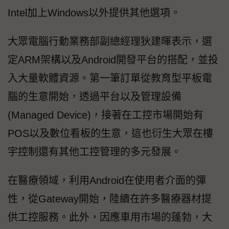
Intel加上Windows以外提供其他選項。
大眾電腦行動業務部副總經理狄建暉表示，選
定ARM架構以及Android開發平台的搭配，並投
入大量軟體資源。第一筆訂單從教育型平板電
腦的生意開始，透過平台以及管理設備
(Managed Device)，接著在工控市場開始有
POS以及數位看板的生意，這也衍生大眾在樓
宇控制還有其他工控管理的多元發展。
在醫療領域，利用Android在使用者介面的彈
性，從Gateway開始，陸續在許多醫療器材提
供工控服務。此外，因應車用市場的蓬勃，大