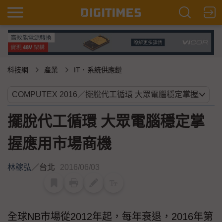
科技網
產業
IT．系統供應鏈
擺脫代工循環 大眾電腦穩定掌
握應用市場商機
林稼弘
／
台北
2016/06/03
全球NB市場從2012年起，每年衰退，2016年第