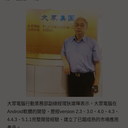
大眾電腦行動業務部副總經理狄建暉表示，大眾電腦在
Android軟體的開發，歷經version 2.3、3.0、4.0、4.3、
4.4.3、5.1.1完整開發經驗，建立了已趨成熟的市場應用
產品。