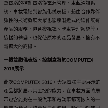
眾電腦的控制電腦從電源管理、車載通訊系
統、車載電腦到智能化儀表板，藉由合作夥伴
彈性的技術發展大眾也循序漸近式的延伸既有
產品的服務，包含夜視鏡、卡車管理系統等，
這樣的轉變，也促使原本的產品發展，擁有不
斷擴大的商機。
一機雙顯儀表板、控制盒將於COMPUTEX
2016展示
此次COMPUTEX 2016，大眾電腦主要展示的
產品都將展示其工控的能力，在車載方面將展
示包含能夠在一般汽車和電動車都可嵌入的一