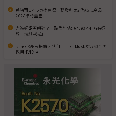
英特爾EMIB良率達標 聯發科第2代ASIC產品
2028準時量產
光進銅退更明確？ 聯發科估SerDes 448G為銅
線「最終戰場」
SpaceX晶片採購大轉向 Elon Musk捨超微全面
採用NVIDIA