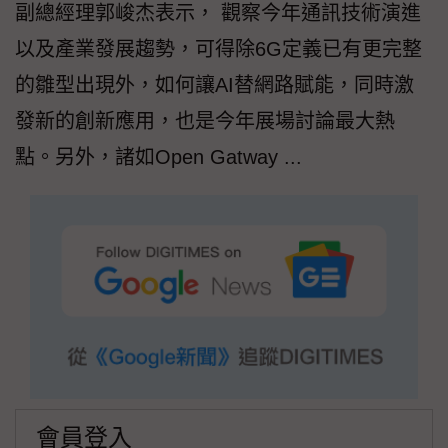
副總經理郭峻杰表示， 觀察今年通訊技術演進
以及產業發展趨勢，可得除6G定義已有更完整
的雛型出現外，如何讓AI替網路賦能，同時激
發新的創新應用，也是今年展場討論最大熱
點。另外，諸如Open Gatway ...
會員登入