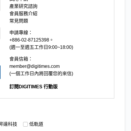
產業研究諮詢
會員服務介紹
常見問題
申請專線：
+886-02-87125398。
(週一至週五工作日9:00~18:00)
會員信箱：
member@digitimes.com
(一個工作日內將回覆您的來信)
訂閱DIGITIMES 行動版
昇達科技
低軌道