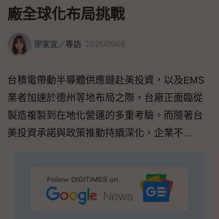
廠全球化布局挑戰
廖家宜
／
專訪
2026/05/08
台積電帶動半導體供應鏈赴美投資，以及EMS
業者加速於德州等地布局之際，台廠正面臨從
製造複製到在地化營運的多重考驗。而隨著台
美投資承諾與政策推動持續深化，企業不...