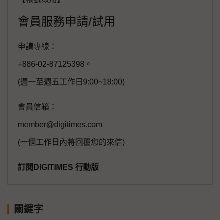
會員服務申請/試用
申請專線：
+886-02-87125398。
(週一至週五工作日9:00~18:00)
會員信箱：
member@digitimes.com
(一個工作日內將回覆您的來信)
訂閱DIGITIMES 行動版
關鍵字