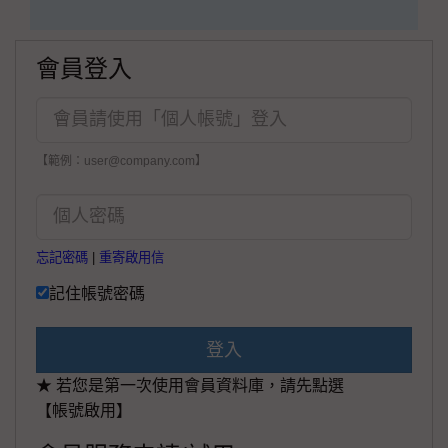
會員登入
【範例：user@company.com】
忘記密碼
|
重寄啟用信
記住帳號密碼
登入
★ 若您是第一次使用會員資料庫，請先點選
【帳號啟用】