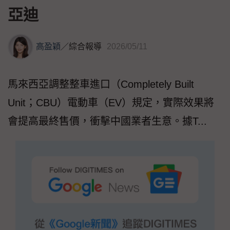
亞迪
高盈穎
／
綜合報導
2026/05/11
馬來西亞調整整車進口（Completely Built
Unit；CBU）電動車（EV）規定，實際效果將
會提高最終售價，衝擊中國業者生意。據T...