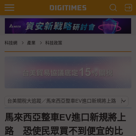
科技網
產業
科技政策
馬來西亞整車EV進口新規將上
路 恐使民眾買不到便宜的比