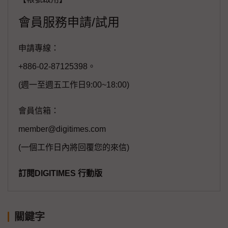
會員服務申請/試用
申請專線：
+886-02-87125398。
(週一至週五工作日9:00~18:00)
會員信箱：
member@digitimes.com
(一個工作日內將回覆您的來信)
訂閱DIGITIMES 行動版
關鍵字