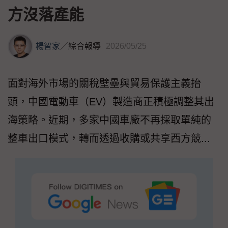
方沒落產能
楊智家
／
綜合報導
2026/05/25
面對海外市場的關稅壁壘與貿易保護主義抬
頭，中國電動車（EV）製造商正積極調整其出
海策略。近期，多家中國車廠不再採取單純的
整車出口模式，轉而透過收購或共享西方競...