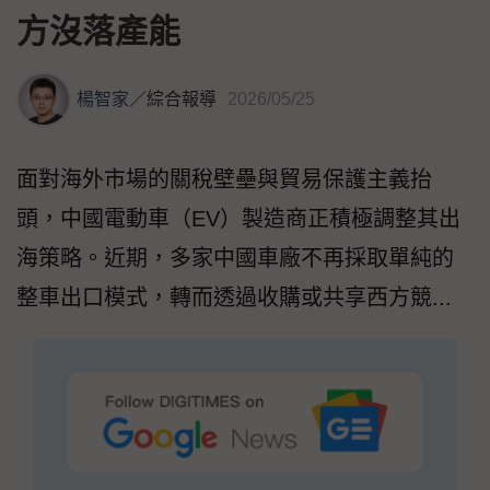
方沒落產能
楊智家
／
綜合報導
2026/05/25
面對海外市場的關稅壁壘與貿易保護主義抬
頭，中國電動車（EV）製造商正積極調整其出
海策略。近期，多家中國車廠不再採取單純的
整車出口模式，轉而透過收購或共享西方競...