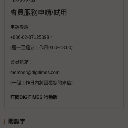
會員服務申請/試用
申請專線：
+886-02-87125398。
(週一至週五工作日9:00~18:00)
會員信箱：
member@digitimes.com
(一個工作日內將回覆您的來信)
訂閱DIGITIMES 行動版
關鍵字