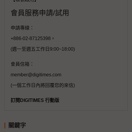
會員服務申請/試用
申請專線：
+886-02-87125398。
(週一至週五工作日9:00~18:00)
會員信箱：
member@digitimes.com
(一個工作日內將回覆您的來信)
訂閱DIGITIMES 行動版
關鍵字