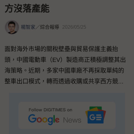
方沒落產能
楊智家
／
綜合報導
2026/05/25
面對海外市場的關稅壁壘與貿易保護主義抬
頭，中國電動車（EV）製造商正積極調整其出
海策略。近期，多家中國車廠不再採取單純的
整車出口模式，轉而透過收購或共享西方競...