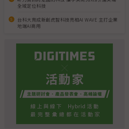
全域定位科技
台科大育成新創虎智科技亮相AI WAVE 主打企業
地端AI商用