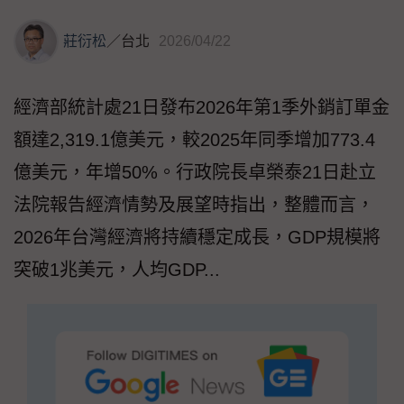
莊衍松
／
台北
2026/04/22
經濟部統計處21日發布2026年第1季外銷訂單金
額達2,319.1億美元，較2025年同季增加773.4
億美元，年增50%。行政院長卓榮泰21日赴立
法院報告經濟情勢及展望時指出，整體而言，
2026年台灣經濟將持續穩定成長，GDP規模將
突破1兆美元，人均GDP...