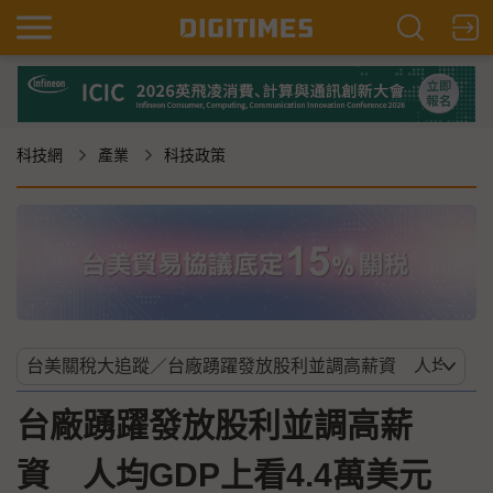
科技網
產業
科技政策
台廠踴躍發放股利並調高薪
資 人均GDP上看4.4萬美元