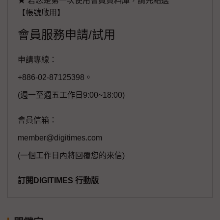
★ 若您是第一次使用會員資料庫，請先點選
【帳號啟用】
會員服務申請/試用
申請專線：
+886-02-87125398。
(週一至週五工作日9:00~18:00)
會員信箱：
member@digitimes.com
(一個工作日內將回覆您的來信)
訂閱DIGITIMES 行動版