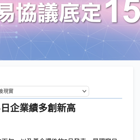
25日企業績多創新高