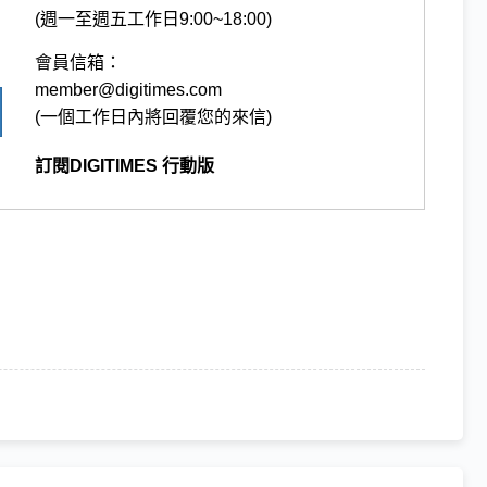
(週一至週五工作日9:00~18:00)
會員信箱：
member@digitimes.com
(一個工作日內將回覆您的來信)
訂閱DIGITIMES 行動版