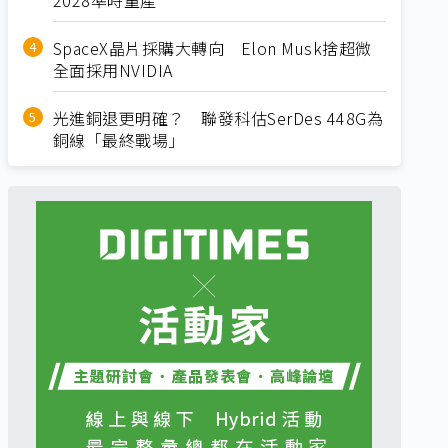
SpaceX晶片採購大轉向 Elon Musk捨超微
全面採用NVIDIA
光進銅退更明確？ 聯發科估SerDes 448G為
銅線「最終戰場」