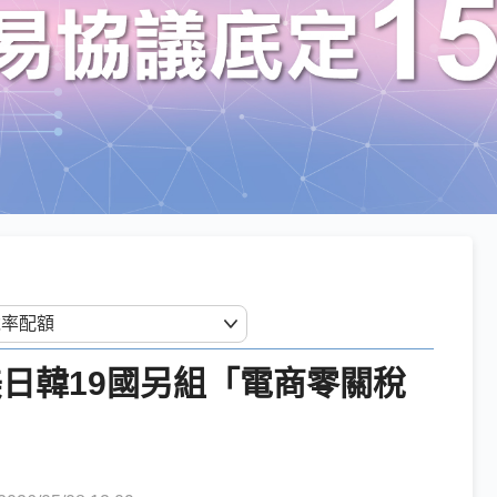
日韓19國另組「電商零關稅