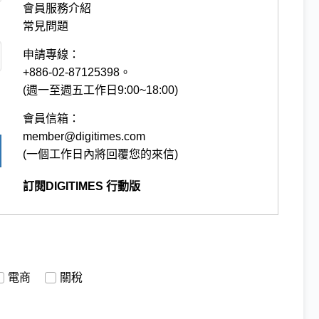
會員服務介紹
常見問題
申請專線：
+886-02-87125398。
(週一至週五工作日9:00~18:00)
會員信箱：
member@digitimes.com
(一個工作日內將回覆您的來信)
訂閱DIGITIMES 行動版
電商
關稅