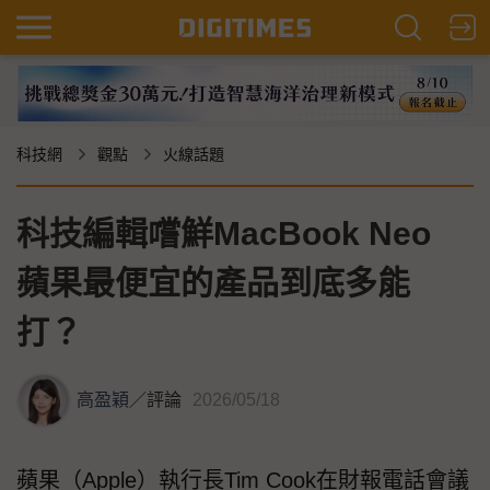
科技網
觀點
火線話題
科技編輯嚐鮮MacBook Neo
蘋果最便宜的產品到底多能
打？
高盈穎
／
評論
2026/05/18
蘋果（Apple）執行長Tim Cook在財報電話會議