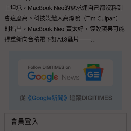
上坦承，MacBook Neo的需求連自己都沒料到
會這麼高。科技媒體人高燦鳴（Tim Culpan）
則指出，MacBook Neo 賣太好，導致蘋果可能
得重新向台積電下訂A18晶片——...
會員登入