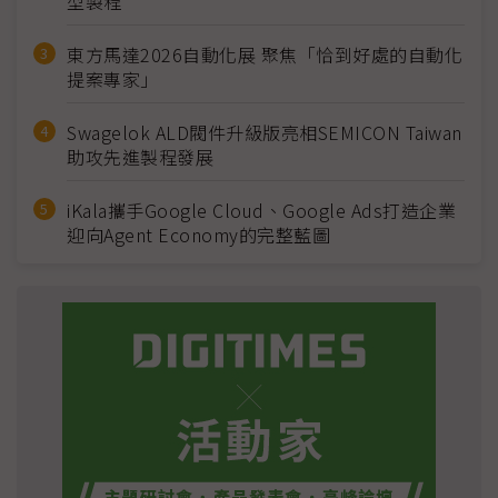
型製程
東方馬達2026自動化展 聚焦「恰到好處的自動化
提案專家」
Swagelok ALD閥件升級版亮相SEMICON Taiwan
助攻先進製程發展
iKala攜手Google Cloud、Google Ads打造企業
迎向Agent Economy的完整藍圖